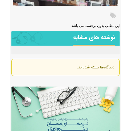
این مطلب بدون برچسب می باشد.
نوشته های مشابه
دیدگاه‌ها بسته شده‌اند.