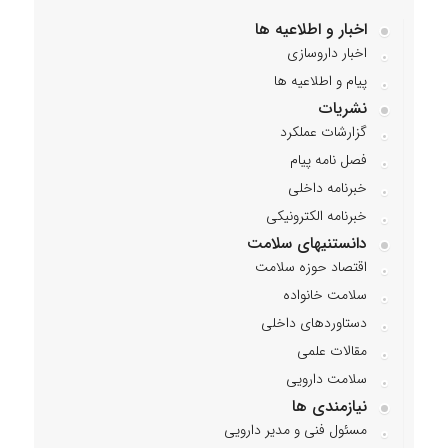
اخبار و اطلاعیه ها
اخبار داروسازی
پیام و اطلاعیه ها
نشریات
گزارشات عملکرد
فصل نامه پیام
خبرنامه داخلی
خبرنامه الکترونیکی
دانستنیهای سلامت
اقتصاد حوزه سلامت
سلامت خانواده
دستاوردهای داخلی
مقالات علمی
سلامت دارویی
نیازمندی ها
مسئول فنی و مدیر دارویی