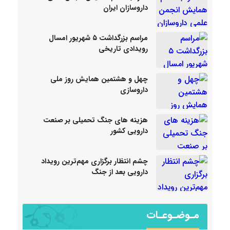
داروسازان ایران
مراسم بزرگداشت ۵ شهریور امسال
رویدادی تاریخی
چهل و هشتمین همایش روز ملی
داروسازی
هزینه های جنگ تحمیلی بر صنعت
دارویی کشور
چشم انتظار برگزاری مهم‌ترین رویداد
دارویی بعد از جنگ
مـوضـوعـات