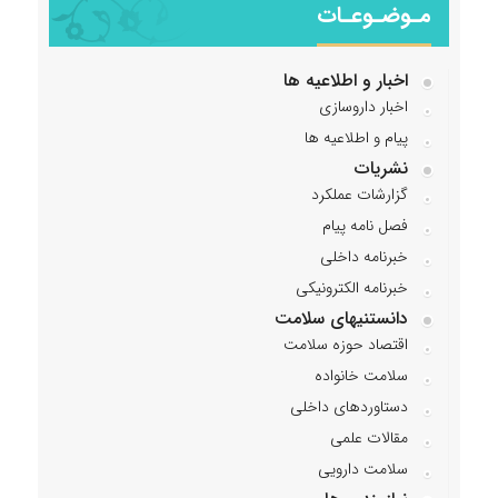
مـوضـوعـات
اخبار و اطلاعیه ها
اخبار داروسازی
پیام و اطلاعیه ها
نشریات
گزارشات عملکرد
فصل نامه پیام
خبرنامه داخلی
خبرنامه الکترونیکی
دانستنیهای سلامت
اقتصاد حوزه سلامت
سلامت خانواده
دستاوردهای داخلی
مقالات علمی
سلامت دارویی