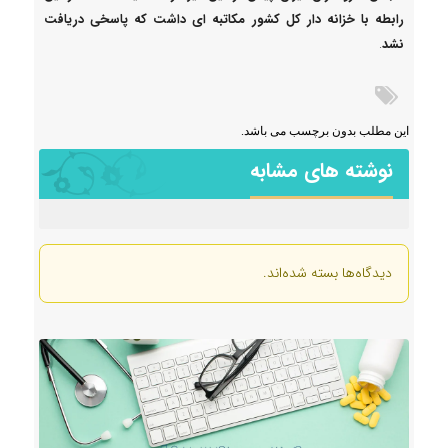
رابطه با خزانه دار کل کشور مکاتبه ای داشت که پاسخی دریافت
نشد
.
این مطلب بدون برچسب می باشد.
نوشته های مشابه
دیدگاه‌ها بسته شده‌اند.