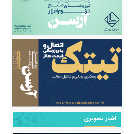
اخبار تصویری