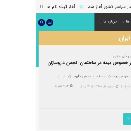
ر کشور آغاز شد
آغاز ثبت نام همایش انجمن علمی داروسازان ایر
۞
 ها
درباره ما
ن داروسازان
ر خصوص بیمه در ساختمان انجمن داروسازان
خصوص بیمه در ساختمان انجمن داروسازان ایران
2183 بازدید
اسفند ۱۹, ۱۴۰۰ - 12:16 ب.ظ
3