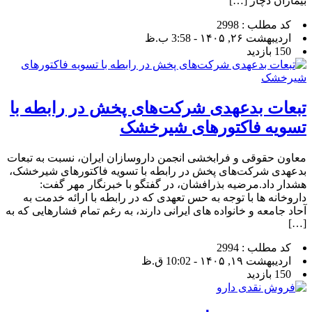
بیماران دچار […]
کد مطلب : 2998
اردیبهشت ۲۶, ۱۴۰۵ - 3:58 ب.ظ
150 بازدید
تبعات بدعهدی شرکت‌های پخش در رابطه با
تسویه فاکتورهای شیرخشک
معاون حقوقی و فرابخشی انجمن داروسازان ایران، نسبت به تبعات
بدعهدی شرکت‌های پخش در رابطه با تسویه فاکتورهای شیرخشک،
هشدار داد.مرضیه بذرافشان، در گفتگو با خبرنگار مهر گفت:
داروخانه ها با توجه به حس تعهدی که در رابطه با ارائه خدمت به
آحاد جامعه و خانواده های ایرانی دارند، به رغم تمام فشارهایی که به
[…]
کد مطلب : 2994
اردیبهشت ۱۹, ۱۴۰۵ - 10:02 ق.ظ
150 بازدید