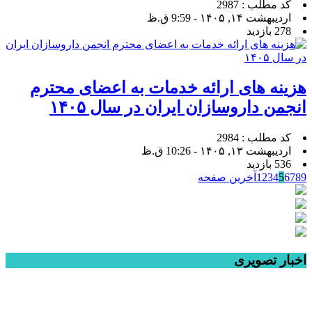
کد مطلب : 2987
اردیبهشت ۱۴, ۱۴۰۵ - 9:59 ق.ظ
278 بازدید
هزینه های ارائه خدمات به اعضای محترم
انجمن داروسازان ایران در سال ۱۴۰۵
کد مطلب : 2984
اردیبهشت ۱۳, ۱۴۰۵ - 10:26 ق.ظ
536 بازدید
9
8
7
6
5
4
3
2
1
آخرین صفحه
اخبار تصویری