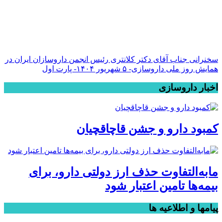
سخنرانی جناب آقای دکتر کلانتری رئیس انجمن داروسازان ایران در
همایش روز ملی داروسازی- ۵ شهریور ۱۴۰۴- پارت اول
اخبار داروسازی
کمبود دارو و جشن قاچاقچیان
مابه‌التفاوت حذف ارز دولتی دارو، برای
بیمه‌ها تامین اعتبار شود
پیامها و اطلاعیه ها