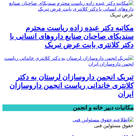
عرض تبریک
مکاتبه دکتر عبده زاده ریاست محترم
سندیکای صاحبان صنایع داروهای انسانی با
دکتر کلانتری بابت عرض تبریک
تبریک انجمن داروسازان لرستان به دکتر
کلانتری خاندانی ریاست انجمن داروسازان
ایران
مکاتبات دبیر خانه و انجمن
حقوق مسئولین فنی