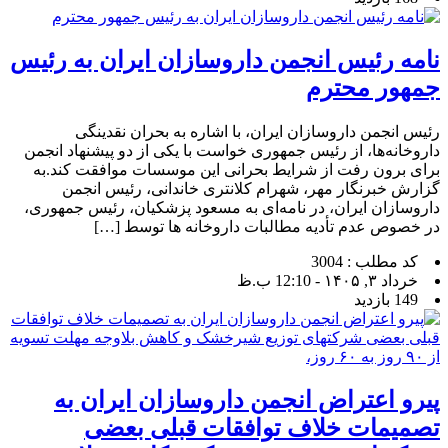
نامه رئیس انجمن داروسازان ایران به رئیس
جمهور محترم
رئیس انجمن داروسازان ایران، با اشاره به بحران نقدینگی
داروخانه‌ها، از رئیس جمهوری خواست با یکی از دو پیشنهاد انجمن
برای برون رفت از شرایط بحرانی این موسسات موافقت کند.به
گزارش خبرنگار مهر، شهرام کلانتری خاندانی، رئیس انجمن
داروسازان ایران، در نامه‌ای به مسعود پزشکیان، رئیس جمهوری،
در خصوص عدم تأدیه مطالبات داروخانه ها توسط […]
کد مطلب : 3004
خرداد ۳, ۱۴۰۵ - 12:10 ب.ظ
149 بازدید
پیرو اعتراض انجمن داروسازان ایران به
تصمیمات خلاف توافقات قبلی بعضی