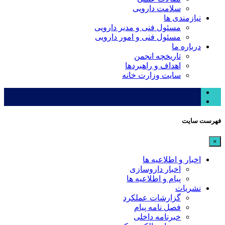
سلامت دارویی
نیازمندی ها
مسئول فنی و مدیر دارویی
مسئول فنی و امور دارویی
درباره ما
تاریخچه انجمن
اهداف و راهبردها
سایت وزارت خانه
فهرست سایت
×
اخبار و اطلاعیه ها
اخبار داروسازی
پیام و اطلاعیه ها
نشریات
گزارشات عملکرد
فصل نامه پیام
خبرنامه داخلی