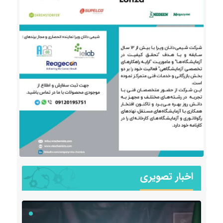
اخبار تصویری